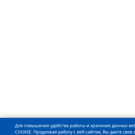
Для повышения удобства работы и хранения данных ве
COOKIE. Продолжая работу с веб-сайтом, Вы даете свое 