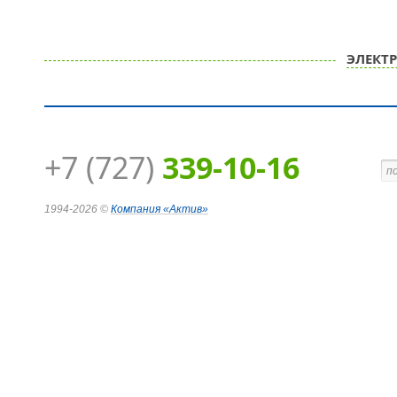
ЭЛЕКТ
+7 (727)
339-10-16
1994-2026 ©
Компания
«Актив»