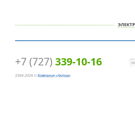
ЭЛЕКТ
+7 (727)
339-10-16
1994-2026 ©
Компания
«Актив»