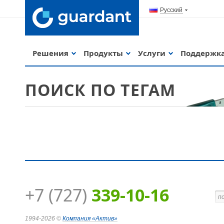
Русский
Решения
Продукты
Услуги
Поддержк
ПОИСК ПО ТЕГАМ
+7 (727)
339-10-16
Guardant Code
1994-2026 ©
Компания
«Актив»