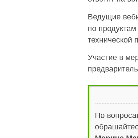
Ведущие веб
по продуктам
технической 
Участие в ме
предваритель
По вопроса
обращайтес