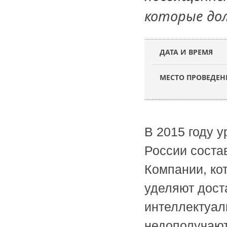
которые до
ДАТА И ВРЕМЯ
МЕСТО ПРОВЕДЕН
В 2015 году 
России соста
Компании, ко
уделяют дост
интеллектуаль
недополучают