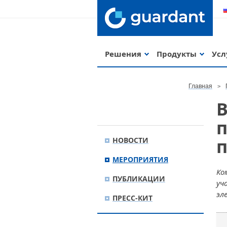
Решения
Продукты
Усл
Главная
п
НОВОСТИ
МЕРОПРИЯТИЯ
Ко
ПУБЛИКАЦИИ
уч
эл
ПРЕСС-КИТ