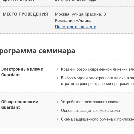
МЕСТО ПРОВЕДЕНИЯ
Москва, улица Красина, 3
Компания «Актив»
Посмотреть на карте
рограмма семинара
Электронные ключи
Краткий обзор современной линейки э
Guardant
Выбор модели электронного ключа в з
стратегии распространения программно
Обзор технологии
Устройство электронного ключа
Guardant
Основные защитные механизмы
Схема защищенного обмена с приложе