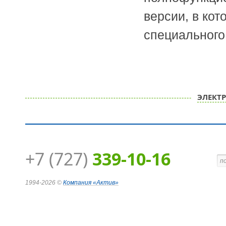
версии, в ко
специального
ЭЛЕКТ
+7 (727)
339-10-16
1994-2026 ©
Компания
«Актив»