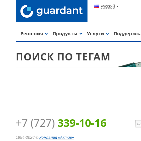
Русский
Решения
Продукты
Услуги
Поддержк
ПОИСК ПО ТЕГАМ
+7 (727)
339-10-16
Guardant Code
1994-2026 ©
Компания
«Актив»