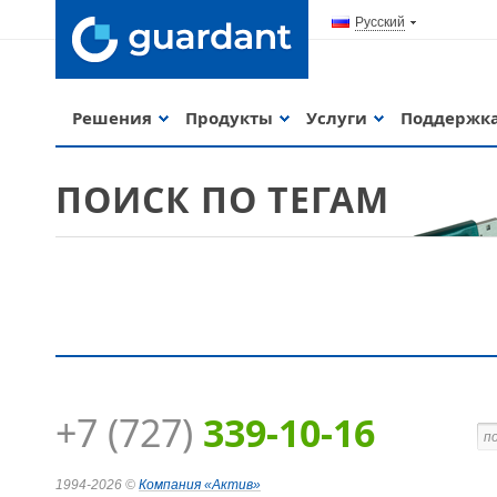
Русский
Решения
Продукты
Услуги
Поддержк
ПОИСК ПО ТЕГАМ
+7 (727)
339-10-16
Guardant Code
1994-2026 ©
Компания
«Актив»