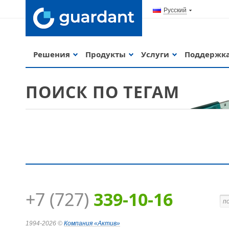
Русский
Решения
Продукты
Услуги
Поддержк
ПОИСК ПО ТЕГАМ
+7 (727)
339-10-16
Guardant Code
1994-2026 ©
Компания
«Актив»