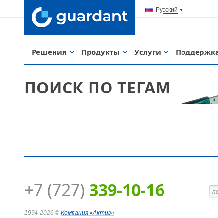
Русский
Решения
Продукты
Услуги
Поддержк
ПОИСК ПО ТЕГАМ
+7 (727)
339-10-16
Guardant Code
1994-2026 ©
Компания
«Актив»