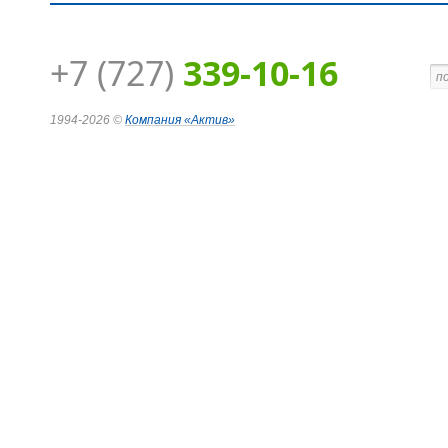
+7 (727)
339-10-16
1994-2026 ©
Компания
«Актив»