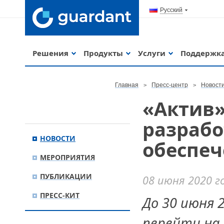
Русский
Решения
Продукты
Услуги
Поддержк
Главная
Пресс-центр
Новост
«Актив»
разрабо
НОВОСТИ
обеспеч
МЕРОПРИЯТИЯ
ПУБЛИКАЦИИ
08 июня 2020 г
ПРЕСС-КИТ
До 30 июня 
перейти на 