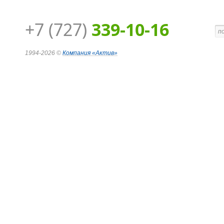
+7 (727)
339-10-16
1994-2026 ©
Компания
«Актив»