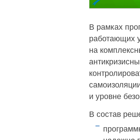
В рамках про
работающих у
на комплексн
антикризисны
контролирова
самоизоляции
и уровне безо
В состав реш
программ