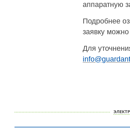
аппаратную з
Подробнее оз
заявку можн
Для уточнени
info@guardant
ЭЛЕКТ