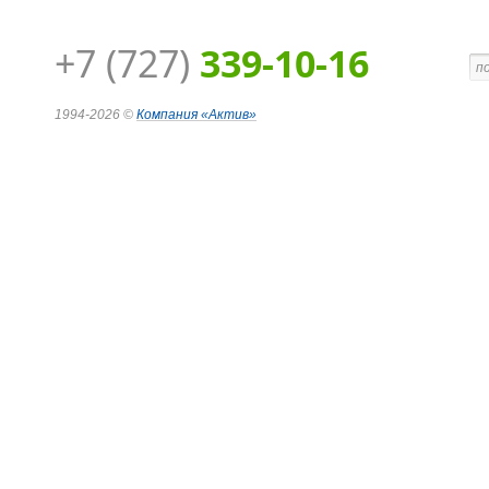
+7 (727)
339-10-16
1994-2026 ©
Компания
«Актив»