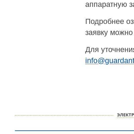
аппаратную з
Подробнее оз
заявку можн
Для уточнени
info@guardant
ЭЛЕКТ