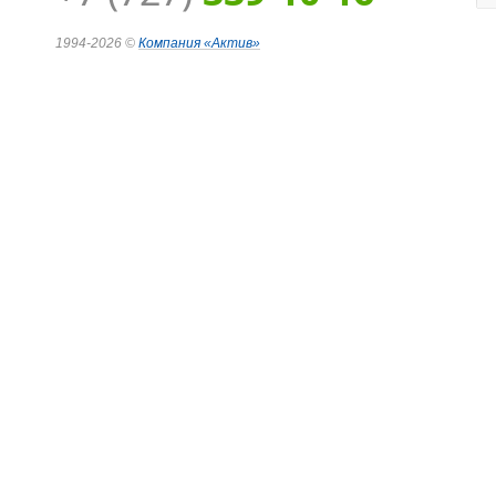
1994-2026 ©
Компания
«Актив»