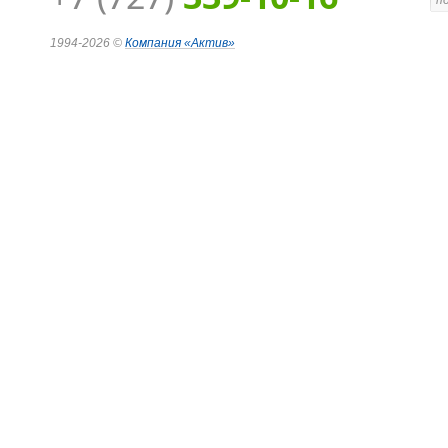
1994-2026 ©
Компания
«Актив»