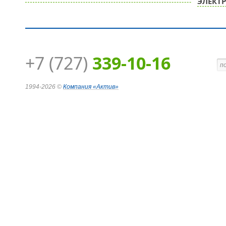
ЭЛЕКТ
+7 (727)
339-10-16
1994-2026 ©
Компания
«Актив»