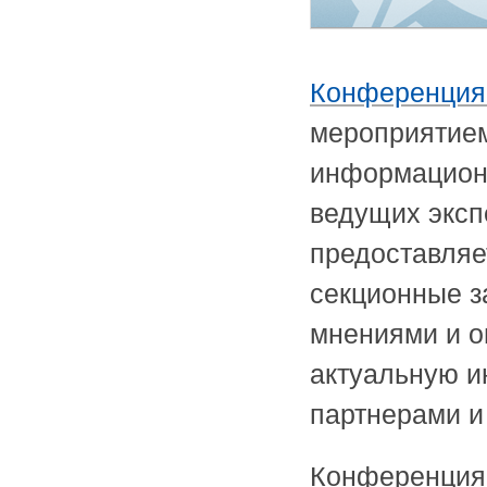
Конференция
мероприятием
информационн
ведущих эксп
предоставляе
секционные з
мнениями и о
актуальную и
партнерами и
Конференция 