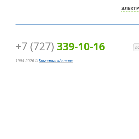
ЭЛЕКТ
+7 (727)
339-10-16
1994-2026 ©
Компания
«Актив»