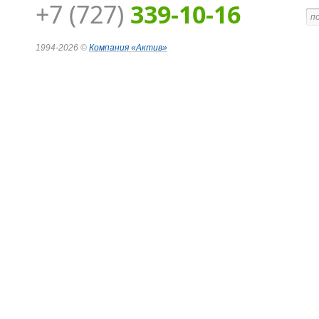
+7 (727)
339-10-16
1994-2026 ©
Компания
«Актив»