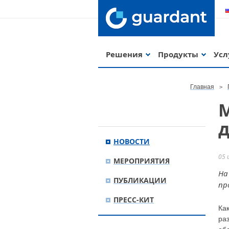
Решения
Продукты
Усл
Главная
д
НОВОСТИ
05 
МЕРОПРИЯТИЯ
На
ПУБЛИКАЦИИ
пр
ПРЕСС-КИТ
Ка
ра