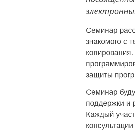
электронных
Семинар расс
знакомого с 
копирования.
программиров
защиты прогр
Семинар буду
поддержки и 
Каждый участ
консультации