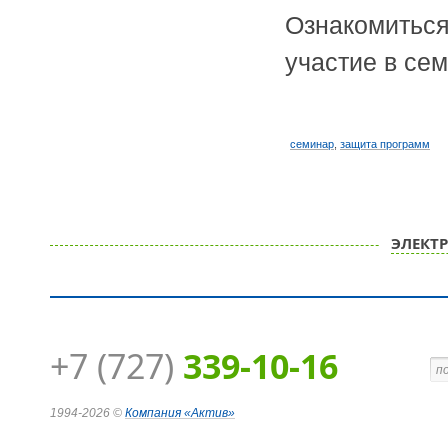
Ознакомиться
участие в се
семинар
,
защита программ
ЭЛЕКТ
+7 (727)
339-10-16
1994-2026 ©
Компания
«Актив»