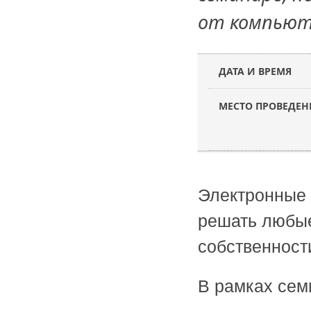
от компьют
ДАТА И ВРЕМЯ
МЕСТО ПРОВЕДЕН
Электронные 
решать любые
собственност
В рамках сем