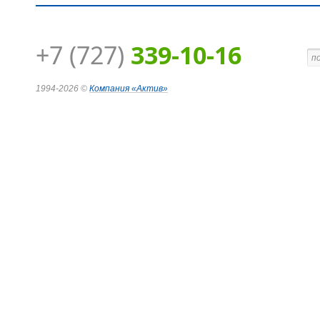
+7 (727)
339-10-16
1994-2026 ©
Компания
«Актив»