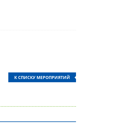
К СПИСКУ МЕРОПРИЯТИЙ