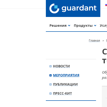
Решения
Продукты
Усл
Главная
С
НОВОСТИ
Об
МЕРОПРИЯТИЯ
ра
ПУБЛИКАЦИИ
ПРЕСС-КИТ