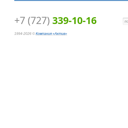
+7 (727)
339-10-16
1994-2026 ©
Компания
«Актив»