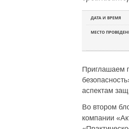
ДАТА И ВРЕМЯ
МЕСТО ПРОВЕДЕН
Приглашаем 
безопасность
аспектам за
Во втором бл
компании «А
«Практическо