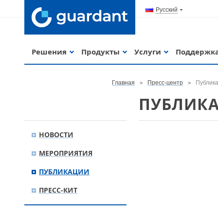
Русский
Решения
Продукты
Услуги
Поддержк
Главная
Пресс-центр
Публик
ПУБЛИК
НОВОСТИ
МЕРОПРИЯТИЯ
ПУБЛИКАЦИИ
ПРЕСС-КИТ