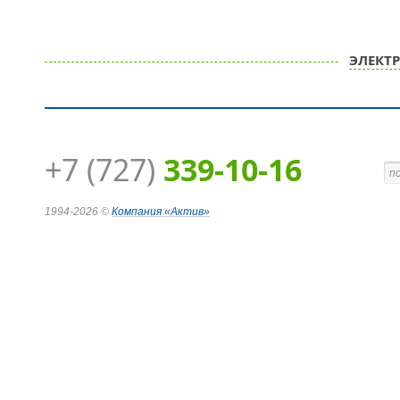
ЭЛЕКТ
+7 (727)
339-10-16
1994-2026 ©
Компания
«Актив»